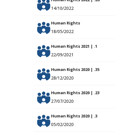
14/10/2022
Human Rights
18/05/2022
Human Rights 2021 | .1
22/09/2021
Human Rights 2020 | .35
28/12/2020
Human Rights 2020 | .23
27/07/2020
Human Rights 2020 | .3
05/02/2020