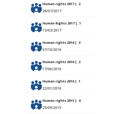
Human rights 2017 | .2
28/07/2017
Human Rights 2017 | .1
13/03/2017
Human rights 2016 | .3
07/10/2016
Human rights 2016 | .2
17/06/2016
Human rights 2016 | .1
22/01/2016
Human rights 2015 | .4
25/09/2015