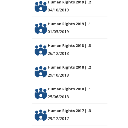
Human Rights 2019 | .2
04/10/2019
Human Rights 2019 | .1
01/05/2019
Human Rights 2018 | .3
26/12/2018
Human Rights 2018 | .2
29/10/2018
Human Rights 2018 | .1
25/06/2018
Human Rights 2017 | .3
29/12/2017