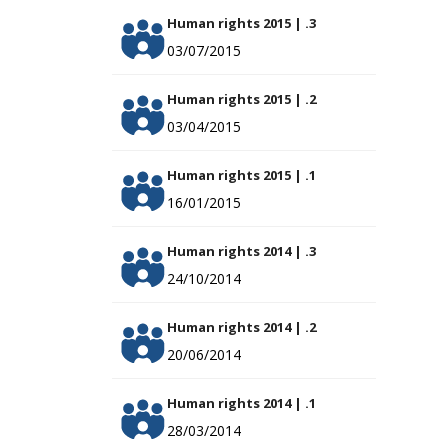
Human rights 2015 | .3
03/07/2015
Human rights 2015 | .2
03/04/2015
Human rights 2015 | .1
16/01/2015
Human rights 2014 | .3
24/10/2014
Human rights 2014 | .2
20/06/2014
Human rights 2014 | .1
28/03/2014