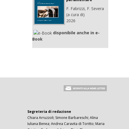
F. Fabrizzi, F. Severa
(a cura di)
2026
disponibile anche in e-
Book
Segreteria di redazione
Chiara Arruzzoli; Simone Barbareschi; Alina
Iuliana Benea; Andrea Caravita di Toritto; Maria