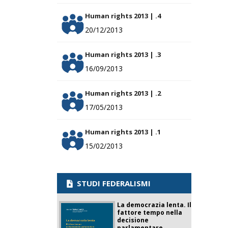
Human rights 2013 | .4
20/12/2013
Human rights 2013 | .3
16/09/2013
Human rights 2013 | .2
17/05/2013
Human rights 2013 | .1
15/02/2013
STUDI FEDERALISMI
La democrazia lenta. Il
fattore tempo nella
decisione
parlamentare