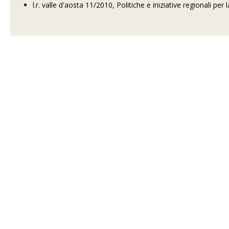
l.r. valle d'aosta 11/2010, Politiche e iniziative regionali pe