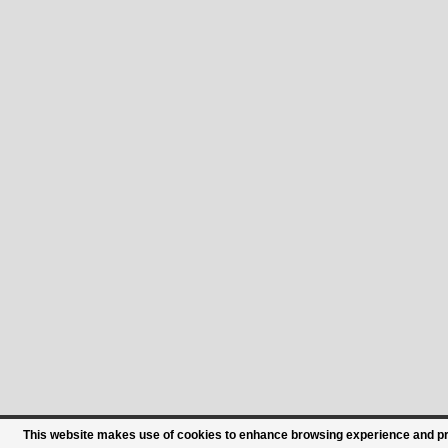
This website makes use of cookies to enhance browsing experience and prov