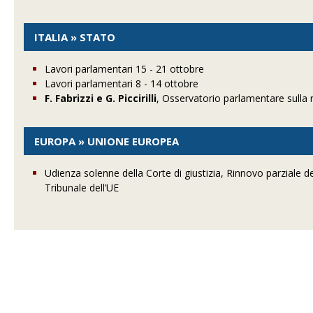
ITALIA » STATO
Lavori parlamentari 15 - 21 ottobre
Lavori parlamentari 8 - 14 ottobre
F. Fabrizzi e G. Piccirilli
, Osservatorio parlamentare sulla 
EUROPA » UNIONE EUROPEA
Udienza solenne della Corte di giustizia, Rinnovo parziale d
Tribunale dell’UE