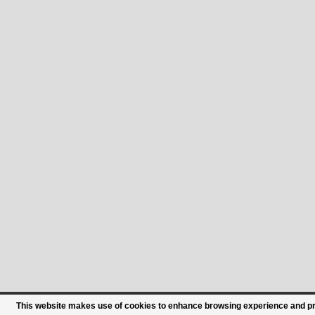
This website makes use of cookies to enhance browsing experience and prov