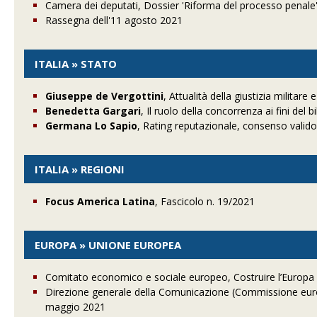
Camera dei deputati, Dossier 'Riforma del processo penale
Rassegna dell'11 agosto 2021
ITALIA » STATO
Giuseppe de Vergottini
, Attualità della giustizia militare
Benedetta Gargari
, Il ruolo della concorrenza ai fini de
Germana Lo Sapio
, Rating reputazionale, consenso valido
ITALIA » REGIONI
Focus America Latina
, Fascicolo n. 19/2021
EUROPA » UNIONE EUROPEA
Comitato economico e sociale europeo, Costruire l’Europa Le
Direzione generale della Comunicazione (Commissione euro
maggio 2021