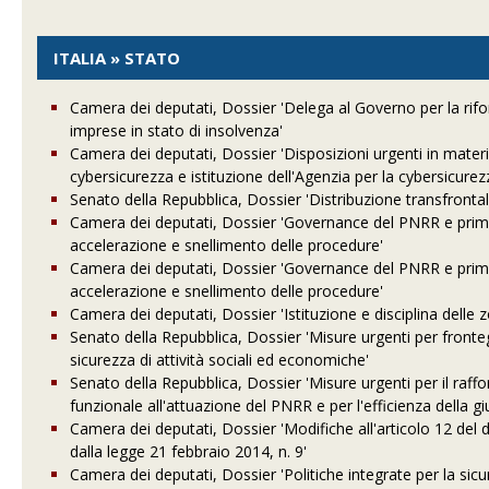
ITALIA » STATO
Camera dei deputati, Dossier 'Delega al Governo per la rifor
imprese in stato di insolvenza'
Camera dei deputati, Dossier 'Disposizioni urgenti in materia
cybersicurezza e istituzione dell'Agenzia per la cybersicurez
Senato della Repubblica, Dossier 'Distribuzione transfrontali
Camera dei deputati, Dossier 'Governance del PNRR e prime
accelerazione e snellimento delle procedure'
Camera dei deputati, Dossier 'Governance del PNRR e prime
accelerazione e snellimento delle procedure'
Camera dei deputati, Dossier 'Istituzione e disciplina delle 
Senato della Repubblica, Dossier 'Misure urgenti per front
sicurezza di attività sociali ed economiche'
Senato della Repubblica, Dossier 'Misure urgenti per il raf
funzionale all'attuazione del PNRR e per l'efficienza della giu
Camera dei deputati, Dossier 'Modifiche all'articolo 12 del
dalla legge 21 febbraio 2014, n. 9'
Camera dei deputati, Dossier 'Politiche integrate per la sicur