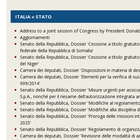
ITALIA » STATO
Address to a joint session of Congress by President Donal
Aggiornamenti
Senato della Repubblica, Dossier 'Cessione a titolo gratui
federale della Repubblica di Somalia'
Senato della Repubblica, Dossier 'Cessione a titolo gratuit
del Niger'
Camera dei deputati, Dossier 'Disposizioni in materia di dest
Camera dei deputati, Dossier 'Elementi per la verifica di s
909/2014'
Senato della Repubblica, Dossier 'Misure urgenti per assicur
S.p.A., nonché per il riesame dell'autorizzazione integrata a
Senato della Repubblica, Dossier 'Modifiche al regolamento
Senato della Repubblica, Dossier 'Modifiche alla disciplina
Senato della Repubblica, Dossier 'Proroga delle missioni inte
2025'
Senato della Repubblica, Dossier 'Regolamento di organizzazi
Camera dei deputati, Dossier 'Revisione delle modalità di acc