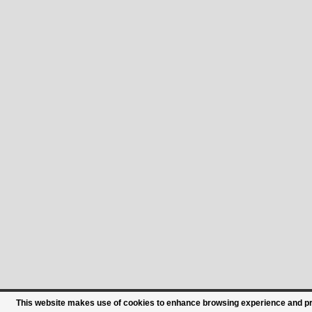
This website makes use of cookies to enhance browsing experience and prov