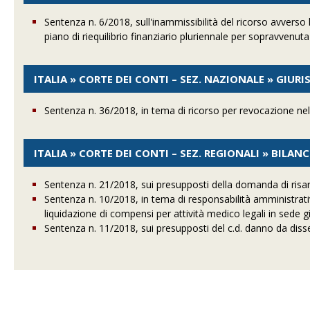
Sentenza n. 6/2018, sull'inammissibilità del ricorso avverso
piano di riequilibrio finanziario pluriennale per sopravvenut
ITALIA » CORTE DEI CONTI – SEZ. NAZIONALE » GIUR
Sentenza n. 36/2018, in tema di ricorso per revocazione nel 
ITALIA » CORTE DEI CONTI – SEZ. REGIONALI » BILAN
Sentenza n. 21/2018, sui presupposti della domanda di risa
Sentenza n. 10/2018, in tema di responsabilità amministrativa
liquidazione di compensi per attività medico legali in sede g
Sentenza n. 11/2018, sui presupposti del c.d. danno da diss