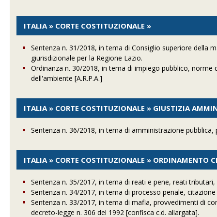
ITALIA » CORTE COSTITUZIONALE »
Sentenza n. 31/2018, in tema di Consiglio superiore della ma
giurisdizionale per la Regione Lazio.
Ordinanza n. 30/2018, in tema di impiego pubblico, norme de
dell'ambiente [A.R.P.A.]
ITALIA » CORTE COSTITUZIONALE » GIUSTIZIA AMMI
Sentenza n. 36/2018, in tema di amministrazione pubblica,
ITALIA » CORTE COSTITUZIONALE » ORDINAMENTO CI
Sentenza n. 35/2017, in tema di reati e pene, reati tributar
Sentenza n. 34/2017, in tema di processo penale, citazione d
Sentenza n. 33/2017, in tema di mafia, provvedimenti di cont
decreto-legge n. 306 del 1992 [confisca c.d. allargata].