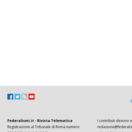
Federalismi.it - Rivista Telematica
I contributi devono es
Registrazione al Tribunale di Roma numero
redazione@federalism