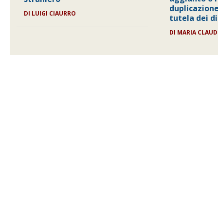
duplicazione
DI LUIGI CIAURRO
tutela dei d
DI MARIA CLAUD