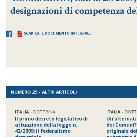
designazioni di competenza de
SCARICA IL DOCUMENTO INTEGRALE
NUMERO 25 - ALTRI ARTICOLI
ITALIA
- DOTTRINA
ITALIA
- DOTT
Il primo decreto legislativo di
Un'alternati
attuazione della legge n.
dei Comuni?
42/2009: il federalismo
originale de