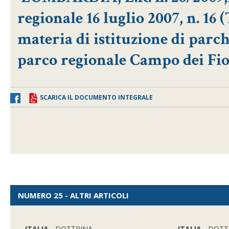
regionale 16 luglio 2007, n. 16 
materia di istituzione di par
parco regionale Campo dei Fio
SCARICA IL DOCUMENTO INTEGRALE
NUMERO 25 - ALTRI ARTICOLI
ITALIA
- DOTTRINA
ITALIA
- DOTT