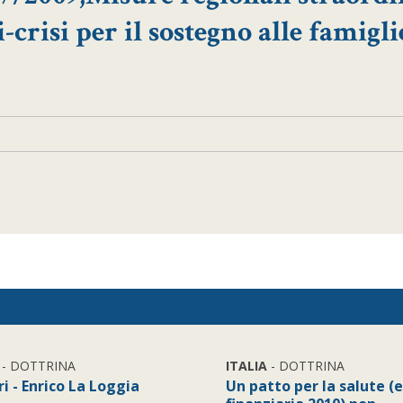
-crisi per il sostegno alle famigli
- DOTTRINA
ITALIA
- DOTTRINA
ri - Enrico La Loggia
Un patto per la salute (e