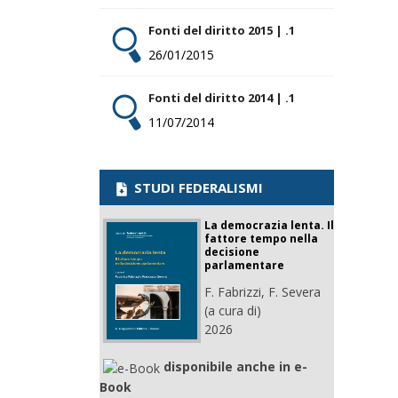
Fonti del diritto 2015 | .1
26/01/2015
Fonti del diritto 2014 | .1
11/07/2014
STUDI FEDERALISMI
La democrazia lenta. Il
fattore tempo nella
decisione
parlamentare
F. Fabrizzi, F. Severa
(a cura di)
2026
disponibile anche in e-
Book