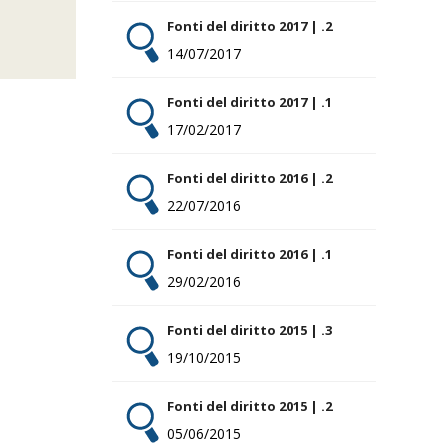
Fonti del diritto 2017 | .2
14/07/2017
Fonti del diritto 2017 | .1
17/02/2017
Fonti del diritto 2016 | .2
22/07/2016
Fonti del diritto 2016 | .1
29/02/2016
Fonti del diritto 2015 | .3
19/10/2015
Fonti del diritto 2015 | .2
05/06/2015