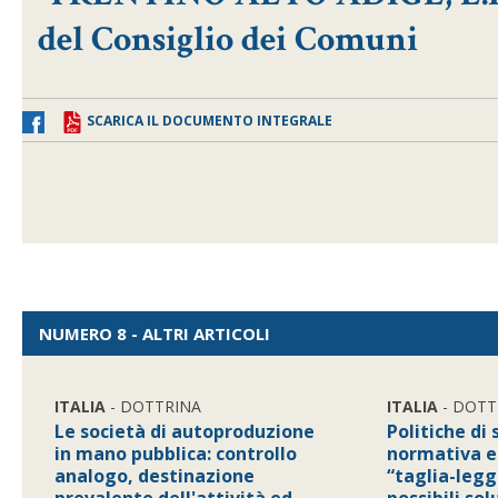
del Consiglio dei Comuni
SCARICA IL DOCUMENTO INTEGRALE
NUMERO 8 - ALTRI ARTICOLI
ITALIA
- DOTTRINA
ITALIA
- DOTT
Le società di autoproduzione
Politiche di
in mano pubblica: controllo
normativa e
analogo, destinazione
“taglia-leggi