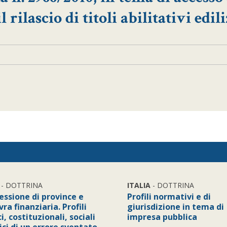
rilascio di titoli abilitativi edili
- DOTTRINA
ITALIA
- DOTTRINA
essione di province e
Profili normativi e di
a finanziaria. Profili
giurisdizione in tema di
ci, costituzionali, sociali
impresa pubblica