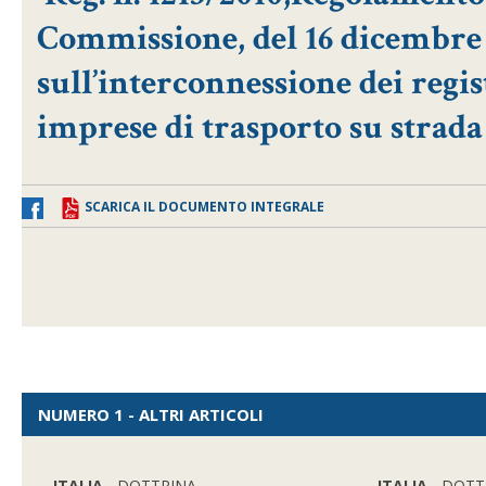
Commissione, del 16 dicembre 
sull’interconnessione dei regis
imprese di trasporto su strada
SCARICA IL DOCUMENTO INTEGRALE
NUMERO 1 - ALTRI ARTICOLI
ITALIA
- DOTTRINA
ITALIA
- DOTT