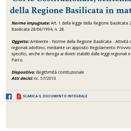
della Regione Basilicata in ma
Norme impugnate:
Art. 1 della legge della Regione Basilicata 29
Basilicata 28/06/1994, n. 28.
Oggetto:
Ambiente - Norme della Regione Basilicata - Attività con
regionali adottino, mediante un apposito Regolamento Provviso
specifici, anche in deroga ai divieti stabiliti dalle leggi regional
Parco.
Dispositivo:
illegittimità costituzionale
Atti decisi:
ric. 57/2010
SCARICA IL DOCUMENTO INTEGRALE