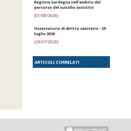
Regione Sardegna nell'ambito del
percorso del suicidio assistito
(01/08/2026)
Osservatorio di diritto sanitario - 29
luglio 2026
(29/07/2026)
ARTICOLI CORRELATI