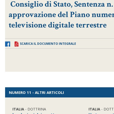
Consiglio di Stato, Sentenza n.
approvazione del Piano numera
televisione digitale terrestre
SCARICA IL DOCUMENTO INTEGRALE
NUMERO 11 - ALTRI ARTICOLI
ITALIA
- DOTTRINA
ITALIA
- DOTT