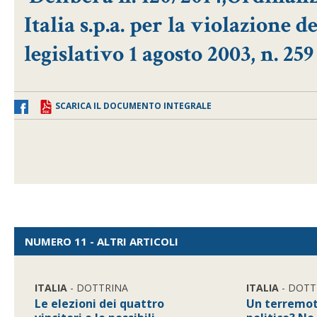
Italia s.p.a. per la violazione 
legislativo 1 agosto 2003, n. 259
SCARICA IL DOCUMENTO INTEGRALE
NUMERO 11 - ALTRI ARTICOLI
ITALIA
- DOTTRINA
ITALIA
- DOTT
Le elezioni dei quattro
Un terremot