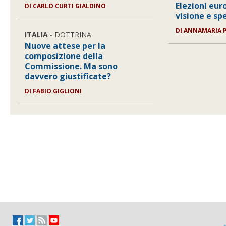
Elezioni eur
DI CARLO CURTI GIALDINO
visione e sp
DI ANNAMARIA 
ITALIA
- DOTTRINA
Nuove attese per la
composizione della
Commissione. Ma sono
davvero giustificate?
DI FABIO GIGLIONI