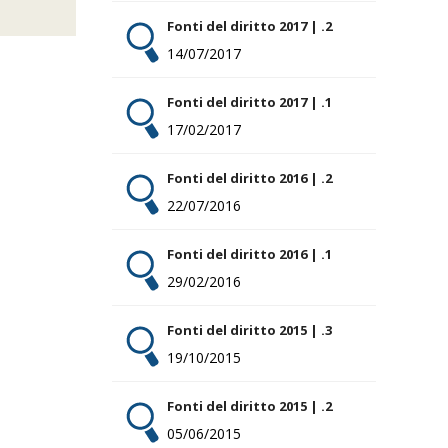
Fonti del diritto 2017 | .2
14/07/2017
Fonti del diritto 2017 | .1
17/02/2017
Fonti del diritto 2016 | .2
22/07/2016
Fonti del diritto 2016 | .1
29/02/2016
Fonti del diritto 2015 | .3
19/10/2015
Fonti del diritto 2015 | .2
05/06/2015