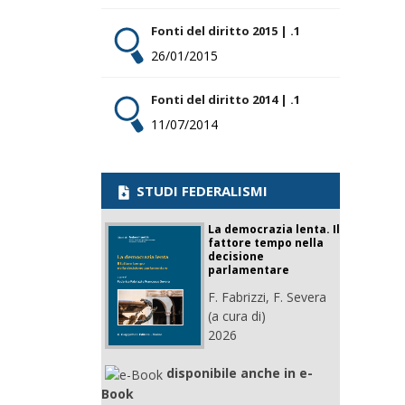
Fonti del diritto 2015 | .1
26/01/2015
Fonti del diritto 2014 | .1
11/07/2014
STUDI FEDERALISMI
La democrazia lenta. Il
fattore tempo nella
decisione
parlamentare
F. Fabrizzi, F. Severa
(a cura di)
2026
disponibile anche in e-
Book