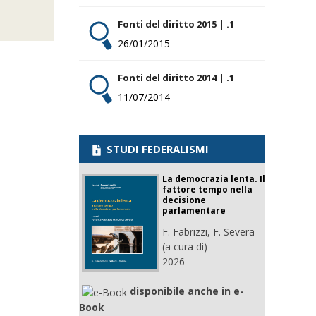
Fonti del diritto 2015 | .1
26/01/2015
Fonti del diritto 2014 | .1
11/07/2014
STUDI FEDERALISMI
La democrazia lenta. Il
fattore tempo nella
decisione
parlamentare
F. Fabrizzi, F. Severa
(a cura di)
2026
disponibile anche in e-
Book