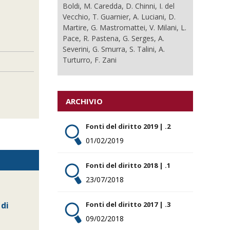
Boldi, M. Caredda, D. Chinni, I. del
Vecchio, T. Guarnier, A. Luciani, D.
Martire, G. Mastromattei, V. Milani, L.
Pace, R. Pastena, G. Serges, A.
Severini, G. Smurra, S. Talini, A.
Turturro, F. Zani
ARCHIVIO
Fonti del diritto 2019 | .2
01/02/2019
Fonti del diritto 2018 | .1
23/07/2018
Fonti del diritto 2017 | .3
 di
09/02/2018