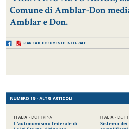
Comune di Amblar-Don median
Amblar e Don.
SCARICA IL DOCUMENTO INTEGRALE
NUMERO 19 - ALTRI ARTICOLI
ITALIA
- DOTTRINA
ITALIA
- DOTT
L'autonomismo federale di
Sistema dei 