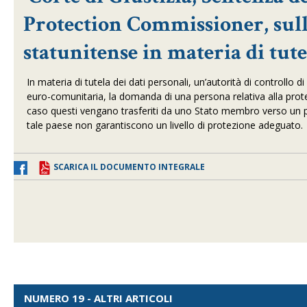
Protection Commissioner, sull
statunitense in materia di tute
In materia di tutela dei dati personali, un’autorità di controll
euro-comunitaria, la domanda di una persona relativa alla protezi
caso questi vengano trasferiti da uno Stato membro verso un paese
tale paese non garantiscono un livello di protezione adeguato.
SCARICA IL DOCUMENTO INTEGRALE
NUMERO 19 - ALTRI ARTICOLI