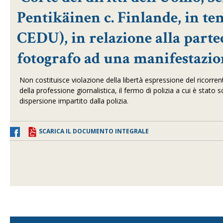
Pentikäinen c. Finlande, in tem
CEDU), in relazione alla parte
fotografo ad una manifestazio
Non costituisce violazione della libertà espressione del ricorre
della professione giornalistica, il fermo di polizia a cui è sta
dispersione impartito dalla polizia.
SCARICA IL DOCUMENTO INTEGRALE