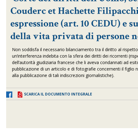
Couderc et Hachette Filipacchi 
espressione (art. 10 CEDU) e s
della vita privata di persone 
Non soddisfa il necessario bilanciamento tra il diritto al rispetto
un’interferenza indebita con la sfera dei diritti dei ricorrenti (ri
dell’autorità giudiziaria francese che li aveva condannati ad e
pubblicazione di un articolo e di fotografie concernenti il figli
alla pubblicazione di tali indiscrezioni giornalistiche).
SCARICA IL DOCUMENTO INTEGRALE