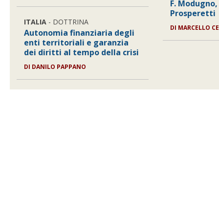
F. Modugno, 
Prosperetti
ITALIA
- DOTTRINA
DI
MARCELLO CE
Autonomia finanziaria degli
enti territoriali e garanzia
dei diritti al tempo della crisi
DI
DANILO PAPPANO