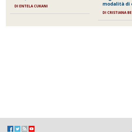
modalità di
DI
ENTELA CUKANI
DI
CRISTIANA B