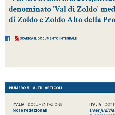
denominato 'Val di Zoldo' med
di Zoldo e Zoldo Alto della Pr
SCARICA IL DOCUMENTO INTEGRALE
NUMERO 5 - ALTRI ARTICOLI
ITALIA
- DOCUMENTAZIONE
ITALIA
- DOTT
Note redazionali
Does judici