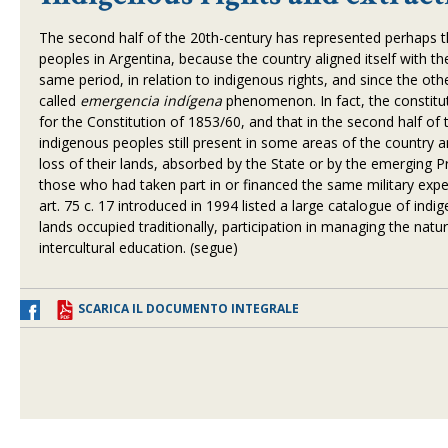
The second half of the 20th-century has represented perhaps
peoples in Argentina, because the country aligned itself with t
same period, in relation to indigenous rights, and since the ot
called
emergencia indígena
phenomenon. In fact, the constitut
for the Constitution of 1853/60, and that in the second half of
indigenous peoples still present in some areas of the country
loss of their lands, absorbed by the State or by the emerging
those who had taken part in or financed the same military expe
art. 75 c. 17 introduced in 1994 listed a large catalogue of indig
lands occupied traditionally, participation in managing the natur
intercultural education. (segue)
SCARICA IL DOCUMENTO INTEGRALE