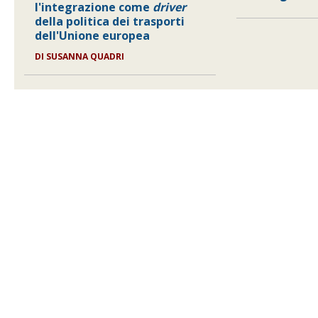
l'integrazione come
driver
della politica dei trasporti
dell'Unione europea
DI
SUSANNA QUADRI