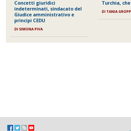
Concetti giuridici
Turchia, che
indeterminati, sindacato del
DI
TANIA GROPP
Giudice amministrativo e
principi CEDU
DI
SIMONA PIVA