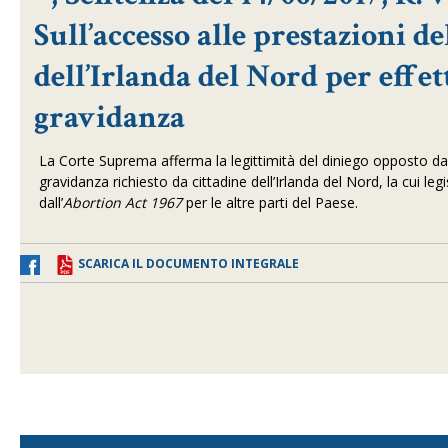
Sull’accesso alle prestazioni d
dell’Irlanda del Nord per effe
gravidanza
La
Corte Suprema afferma la legittimità del diniego opposto d
gravidanza richiesto da cittadine dell’Irlanda del Nord, la cui leg
dall’
Abortion Act 1967
per le altre parti del Paese.
SCARICA IL DOCUMENTO INTEGRALE