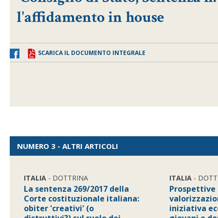
l'affidamento in house
SCARICA IL DOCUMENTO INTEGRALE
NUMERO 3 - ALTRI ARTICOLI
ITALIA
- DOTTRINA
ITALIA
- DOTT
La sentenza 269/2017 della
Prospettive
Corte costituzionale italiana:
valorizzazio
obiter 'creativi' (o
iniziativa e