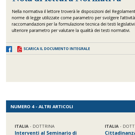
Nella normativa il lettore troverà le disposizioni del Regolamen
norme di legge utilizzate come parametro per svolgere l’attività
raccomandazioni per la formulazione tecnica dei testi legislativi
ulteriore parametro per valutare la qualità dei testi normativi.
SCARICA IL DOCUMENTO INTEGRALE
NUMERO 4 - ALTRI ARTICOLI
ITALIA
- DOTTRINA
ITALIA
- DOTT
Interventi al Seminario di
Cittadinanz