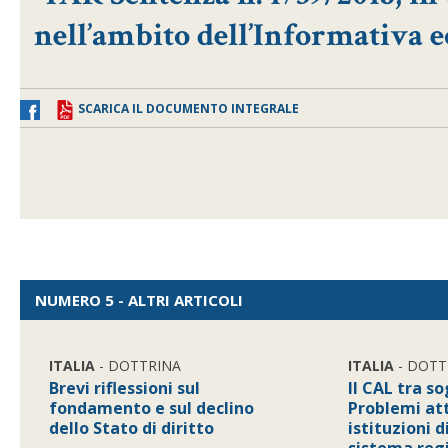
nell’ambito dell’Informativa e
SCARICA IL DOCUMENTO INTEGRALE
NUMERO 5 - ALTRI ARTICOLI
ITALIA
- DOTTRINA
ITALIA
- DOTT
Brevi riflessioni sul
Il CAL tra so
fondamento e sul declino
Problemi att
dello Stato di diritto
istituzioni d