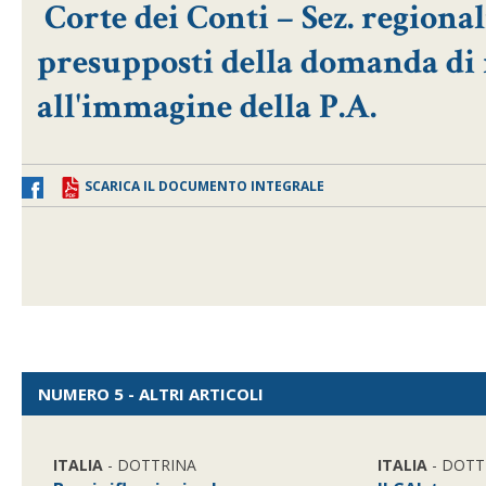
Corte dei Conti – Sez. regional
presupposti della domanda di
all'immagine della P.A.
SCARICA IL DOCUMENTO INTEGRALE
NUMERO 5 - ALTRI ARTICOLI
ITALIA
- DOTTRINA
ITALIA
- DOTT