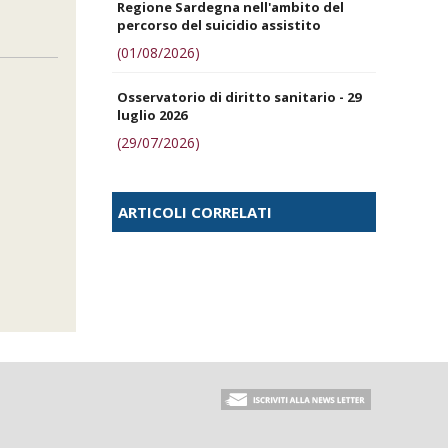
Regione Sardegna nell'ambito del
percorso del suicidio assistito
(01/08/2026)
Osservatorio di diritto sanitario - 29
luglio 2026
(29/07/2026)
ARTICOLI CORRELATI