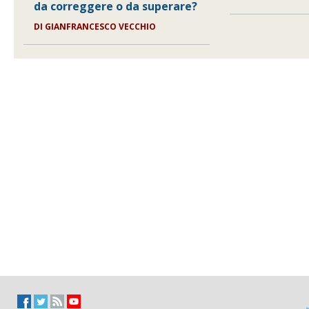
da correggere o da superare?
DI
GIANFRANCESCO VECCHIO