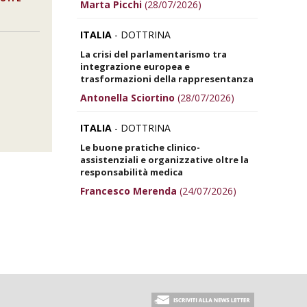
Marta Picchi
(28/07/2026)
ITALIA
- DOTTRINA
La crisi del parlamentarismo tra
integrazione europea e
trasformazioni della rappresentanza
Antonella Sciortino
(28/07/2026)
ITALIA
- DOTTRINA
Le buone pratiche clinico-
assistenziali e organizzative oltre la
responsabilità medica
Francesco Merenda
(24/07/2026)