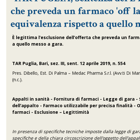
che preveda un farmaco 'off la
equivalenza rispetto a quello 
È legittima l’esclusione dell’offerta che preveda un farm
a quello messo a gara.
TAR Puglia, Bari, sez. III, sent. 12 aprile 2019, n. 554
Pres. Dibello, Est. Di Palma – Medac Pharma S.r.l. (Avv.ti Di Martin
(n.c.).
Appalti in sanità - Fornitura di farmaci - Legge di gara 
dell’appalto - Farmaco utilizzabile per precisa finalità - 
farmaci - Esclusione – Legittimità
In presenza di specifiche tecniche imposte dalla legge di ga
specifiche e della chiara circoscrizione dell’oggetto dell’app