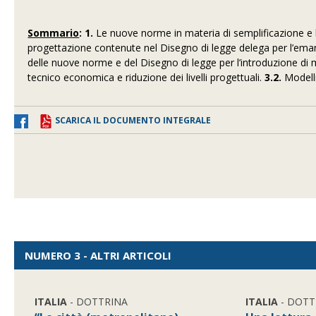
Sommario
: 1.
Le nuove norme in materia di semplificazione e l
progettazione contenute nel Disegno di legge delega per l’eman
delle nuove norme e del Disegno di legge per l’introduzione di m
tecnico economica e riduzione dei livelli progettuali.
3.2.
Modelli 
SCARICA IL DOCUMENTO INTEGRALE
NUMERO 3 - ALTRI ARTICOLI
ITALIA
- DOTTRINA
ITALIA
- DOTT