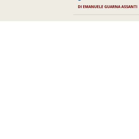
DI
EMANUELE GUARNA ASSANTI