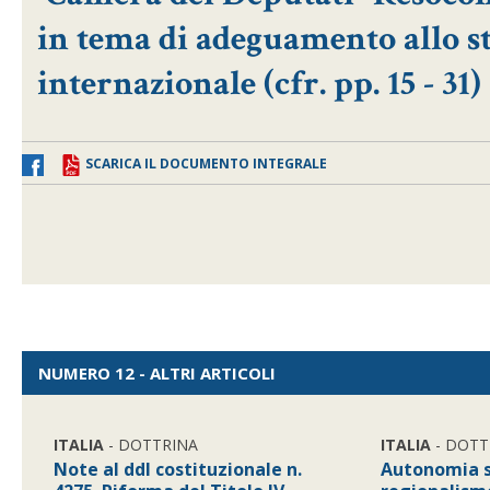
in tema di adeguamento allo st
internazionale (cfr. pp. 15 - 31)
SCARICA IL DOCUMENTO INTEGRALE
NUMERO 12 - ALTRI ARTICOLI
ITALIA
- DOTTRINA
ITALIA
- DOTT
Note al ddl costituzionale n.
Autonomia s