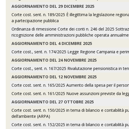
AGGIORNAMENTO DEL 29 DICEMBRE 2025
Corte cost. sent. n. 189/2025 È illegittima la legislazione regio
a partecipazione pubblica
Ordinanza di rimessione Corte dei conti n. 246 del 2025 Sottrazio
ricognizione delle amministrazioni pubbliche operata annualme
AGGIORNAMENTO DEL 4 DICEMBRE 2025
Corte cost., sent. n. 174/2025 Legge Regione Campania e perimetro
AGGIORNAMENTO DEL 24 NOVEMBRE 2025
Corte cost., sent. n. 167/2025 Rivalutazione pensionistica in t
AGGIORNAMENTO DEL 12 NOVEMBRE 2025
Corte cost. sent. n. 165/2025 Aumento della spesa per il person
Corte cost. sent. n. 161/2025 Nuove assunzioni previste da legg
AGGIORNAMENTO DEL 27 OTTOBRE 2025
Corte cost. sent. n. 150/2025 in tema di bilancio e contabilità 
dell’ambiente (ARPA)
Corte cost. sent. n. 152/2025 in tema di bilancio e contabilità pu