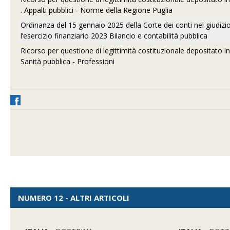
. Appalti pubblici - Norme della Regione Puglia
Ordinanza del 15 gennaio 2025 della Corte dei conti nel giudizi
l’esercizio finanziario 2023 Bilancio e contabilità pubblica
Ricorso per questione di legittimità costituzionale depositato in 
Sanità pubblica - Professioni
NUMERO 12 - ALTRI ARTICOLI