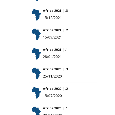
Africa 2021 | .3
15/12/2021
Africa 2021 | .2
15/09/2021
Africa 2021 | .1
28/04/2021
Africa 2020 | .3
25/11/2020
Africa 2020 | .2
15/07/2020
Africa 2020 | .1