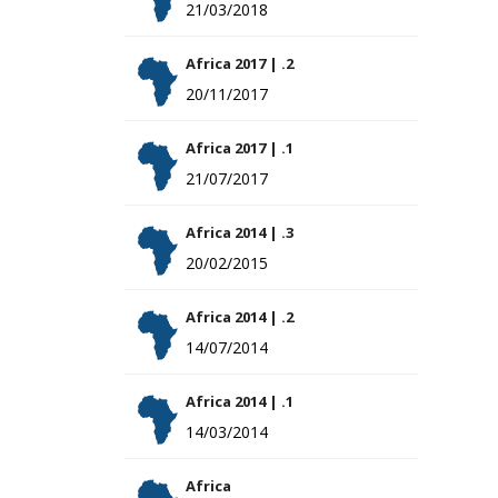
21/03/2018
Africa 2017 | .2
20/11/2017
Africa 2017 | .1
21/07/2017
Africa 2014 | .3
20/02/2015
Africa 2014 | .2
14/07/2014
Africa 2014 | .1
14/03/2014
Africa