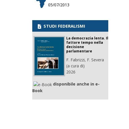
05/07/2013
STUDI FEDERALISMI
La democrazia lenta. Il
fattore tempo nella
decisione
parlamentare
F. Fabrizzi, F. Severa
(a cura di)
2026
disponibile anche in e-
Book