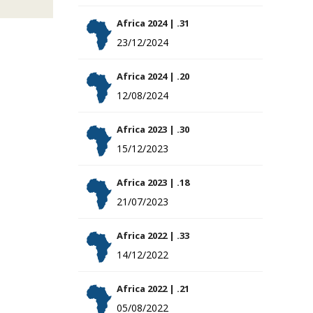
Africa 2024 | .31
23/12/2024
Africa 2024 | .20
12/08/2024
Africa 2023 | .30
15/12/2023
Africa 2023 | .18
21/07/2023
Africa 2022 | .33
14/12/2022
Africa 2022 | .21
05/08/2022