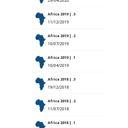
29/04/2020
Africa 2019 | .3
11/12/2019
Africa 2019 | .2
10/07/2019
Africa 2019 | .1
10/04/2019
Africa 2018 | .3
19/12/2018
Africa 2018 | .2
11/07/2018
Africa 2018 | .1