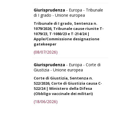
Giurisprudenza
- Europa - Tribunale
di I grado - Unione europea
Tribunale di I grado, Sentenza n.
1079/2026, Tribunale cause riunite T-
1079/23, T-1080/23 e T-214/24 |
Apple/Commissione designazione
gatekeeper
(08/07/2026)
Giurisprudenza
- Europa - Corte di
Giustizia - Unione europea
Corte di Giustizia, Sentenza n.
522/2026, Corte di Giustizia causa C-
522/24 | Ministero della Difesa
(Obbligo vaccinale dei militari)
(18/06/2026)