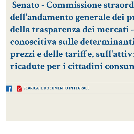
Senato - Commissione straordi
dell'andamento generale dei pr
della trasparenza dei mercati 
conoscitiva sulle determinanti
prezzi e delle tariffe, sull'atti
ricadute per i cittadini consu
SCARICA IL DOCUMENTO INTEGRALE