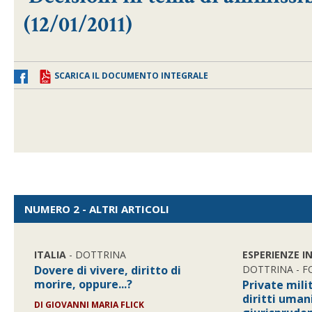
(12/01/2011)
SCARICA IL DOCUMENTO INTEGRALE
NUMERO 2 - ALTRI ARTICOLI
ITALIA
- DOTTRINA
ESPERIENZE I
Dovere di vivere, diritto di
DOTTRINA - 
morire, oppure...?
Private mil
diritti uman
DI GIOVANNI MARIA FLICK