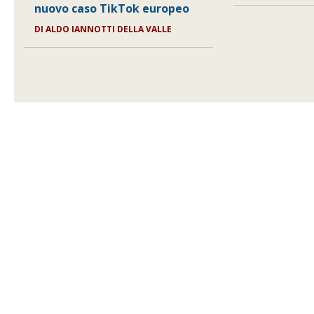
nuovo caso TikTok europeo
DI
ALDO IANNOTTI DELLA VALLE