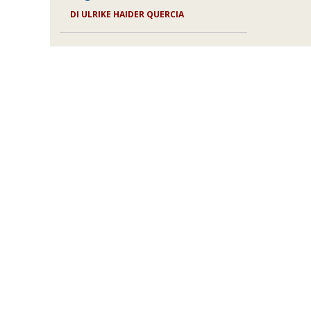
DI ULRIKE HAIDER QUERCIA