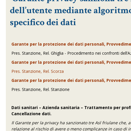
dell’utente mediante algoritm
specifico dei dati
Garante per la protezione dei dati personali, Provvedime
Pres. Stanzione, Rel. Ghiglia - Procedimento nei confronti dell’A
Garante per la protezione dei dati personali, Provvedime
Pres. Stanzione, Rel. Scorza
Garante per la protezione dei dati personali, Provvedime
Pres. Stanzione, Rel. Stanzione
Dati sanitari – Azienda sanitaria – Trattamento per prof
Cancellazione dati.
Il Garante per la privacy ha sanzionato tre Asl friulane che, att
relazione al rischio di avere o meno complicanze in caso di i