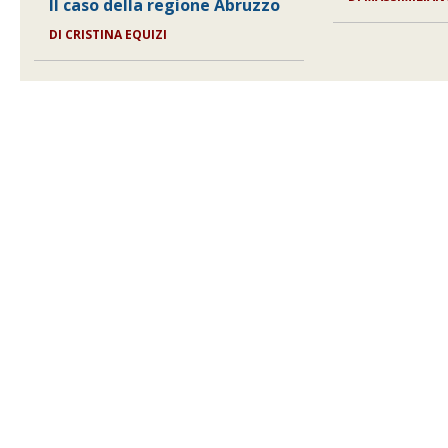
Il caso della regione Abruzzo
DI
CRISTINA EQUIZI