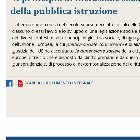
della pubblica istruzione
L’affermazione a metà del secolo scorso dei diritti sociali nelle
ciascuno di essi l’avvio e lo sviluppo di una legislazione sociale
nei diversi contesti di vita. I principi di giustizia sociale, di ugu
dell’Unione Europea, la cui
politica sociale concorrente
è di aiu
giustizia dell´UE ha accentuato
la dimensione sociale
della citt
europei oltre ciò che è disposto dal diritto primario e da quello 
giurisprudenziale, di processo di de-territorializzazione dei diritt
SCARICA IL DOCUMENTO INTEGRALE